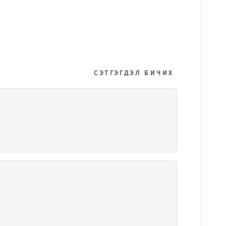
СЭТГЭГДЭЛ БИЧИХ