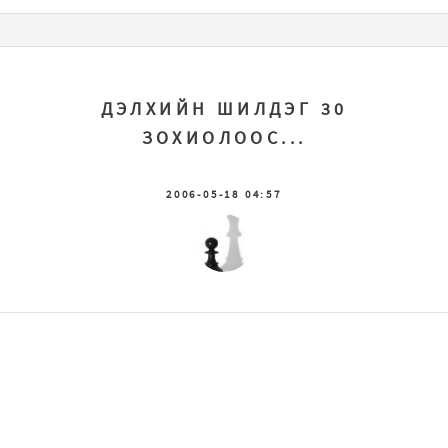
ДЭЛХИЙН ШИЛДЭГ 30
ЗОХИОЛООС...
2006-05-18 04:57