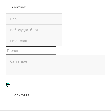
ОРУУЛАХ