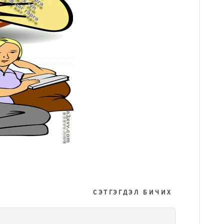
СЭТГЭГДЭЛ БИЧИХ