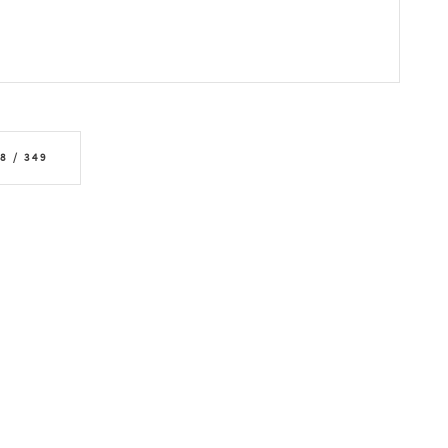
8 / 349