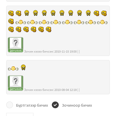
Зочин хэзээ бичсэн: 2010-11-15 19:00 | |
Зочин хэзээ бичсэн: 2010-08-04 12:18 | |
Бүртгэлээр бичих
Зочиноор бичих