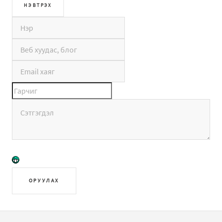
ОРУУЛАХ