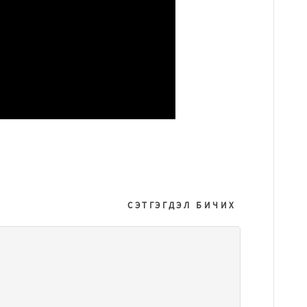
СЭТГЭГДЭЛ БИЧИХ