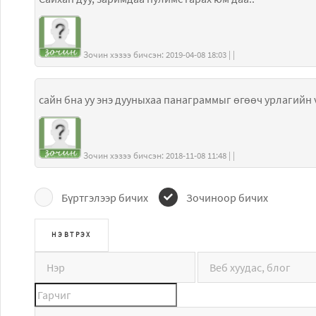
Зочин хэзээ бичсэн: 2019-04-08 18:03 | |
Зочин хэзээ бичсэн: 2018-11-08 11:48 | |
Бүртгэлээр бичих
Зочиноор бичих