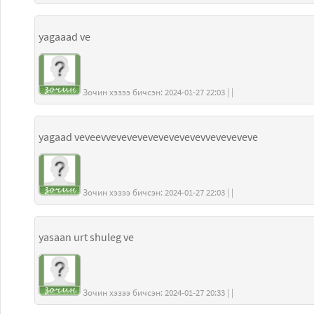
yagaaad ve
Зочин хэзээ бичсэн: 2024-01-27 22:03 | |
yagaad veveevvevevevevevevevevevveveveveve
Зочин хэзээ бичсэн: 2024-01-27 22:03 | |
yasaan urt shuleg ve
Зочин хэзээ бичсэн: 2024-01-27 20:33 | |