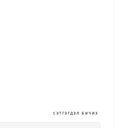
СЭТГЭГДЭЛ БИЧИХ