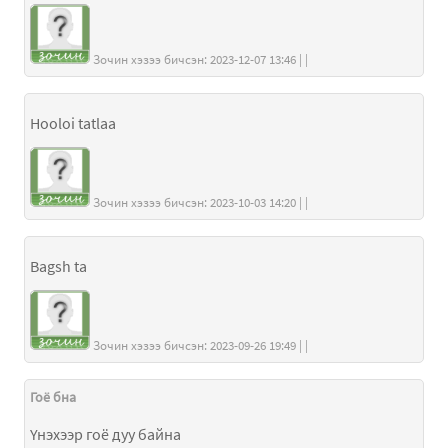
Зочин хэзээ бичсэн: 2023-12-07 13:46 | |
Hooloi tatlaa
Зочин хэзээ бичсэн: 2023-10-03 14:20 | |
Bagsh ta
Зочин хэзээ бичсэн: 2023-09-26 19:49 | |
Гоё бна
Үнэхээр гоё дуу байна